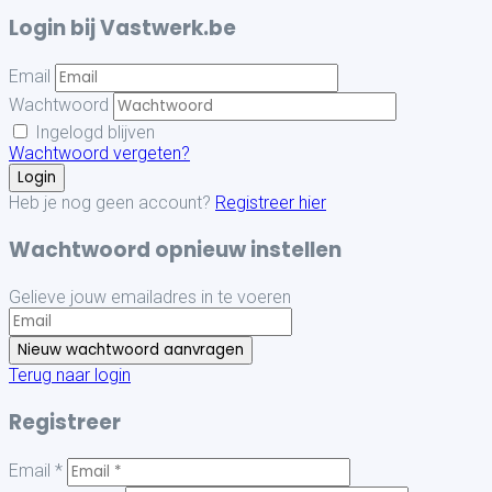
Login bij Vastwerk.be
Email
Wachtwoord
Ingelogd blijven
Wachtwoord vergeten?
Heb je nog geen account?
Registreer hier
Wachtwoord opnieuw instellen
Gelieve jouw emailadres in te voeren
Terug naar login
Registreer
Email *